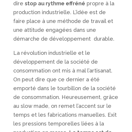
dire
stop au rythme effréné
propre à la
production industrielle. L’idée est de
faire place à une méthode de travail et
une attitude engagées dans une
démarche de développement durable.
La révolution industrielle et le
développement de la société de
consommation ont mis à mal l’artisanat.
On peut dire que ce dernier a été
emporté dans le tourbillon de la société
de consommation. Heureusement, grâce
au slow made, on remet l’accent sur le
temps et les fabrications manuelles. Exit
les pressions temporelles liées à la