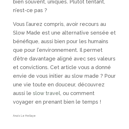
bien souvent, uniques. Plutôt tentant,
n’est-ce pas ?
Vous l’aurez compris, avoir recours au
Slow Made est une alternative sensée et
bénéfique, aussi bien pour les humains
que pour l’environnement. Il permet
d’être davantage aligné avec ses valeurs
et convictions. Cet article vous a donné
envie de vous initier au slow made ? Pour
une vie toute en douceur, découvrez
aussi le
slow travel
, ou comment
voyager en prenant bien le temps !
Anaïs Le Hellaye