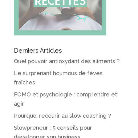
Derniers Articles
Quel pouvoir antioxydant des aliments ?
Le surprenant houmous de fèves
fraîches
FOMO et psychologie : comprendre et
agir
Pourquoi recourir au slow coaching ?
Slowpreneur : 5 conseils pour
développer son business