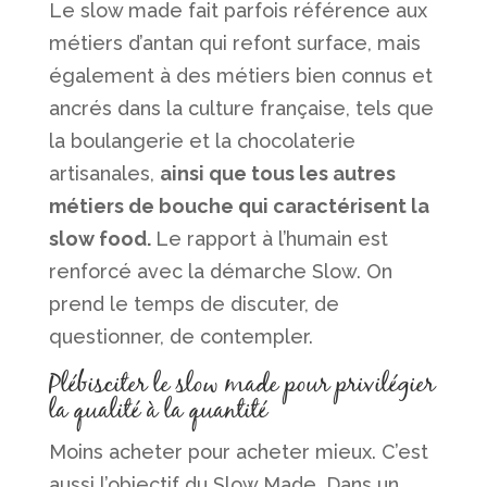
Le slow made fait parfois référence aux
métiers d’antan qui refont surface, mais
également à des métiers bien connus et
ancrés dans la culture française, tels que
la boulangerie et la chocolaterie
artisanales,
ainsi que tous les autres
métiers de bouche qui caractérisent la
slow food.
Le rapport à l’humain est
renforcé avec la démarche Slow. On
prend le temps de discuter, de
questionner, de contempler.
Plébisciter le slow made pour privilégier
la qualité à la quantité
Moins acheter pour acheter mieux. C’est
aussi l’objectif du Slow Made. Dans un