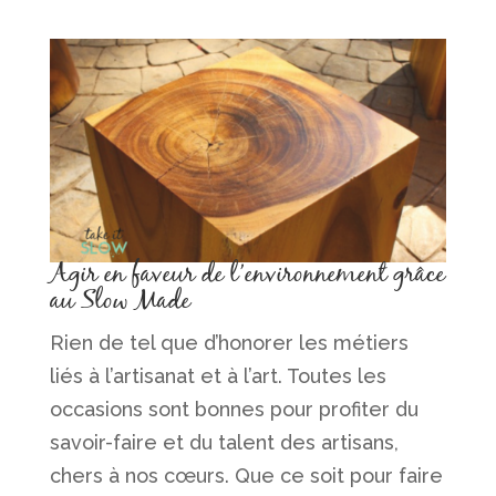
Agir en faveur de l’environnement grâce
au Slow Made
Rien de tel que d’honorer les métiers
liés à l’artisanat et à l’art. Toutes les
occasions sont bonnes pour profiter du
savoir-faire et du talent des artisans,
chers à nos cœurs. Que ce soit pour faire