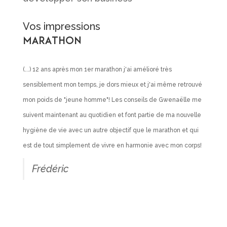
Vos impressions
Marathon
(...) 12 ans après mon 1er marathon j'ai amélioré très
sensiblement mon temps, je dors mieux et j'ai même retrouvé
mon poids de "jeune homme"! Les conseils de Gwenaëlle me
suivent maintenant au quotidien et font partie de ma nouvelle
hygiène de vie avec un autre objectif que le marathon et qui
est de tout simplement de vivre en harmonie avec mon corps!
Frédéric