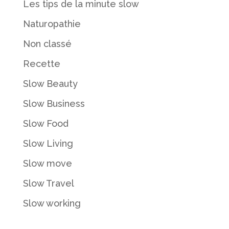
Les tips de la minute slow
Naturopathie
Non classé
Recette
Slow Beauty
Slow Business
Slow Food
Slow Living
Slow move
Slow Travel
Slow working