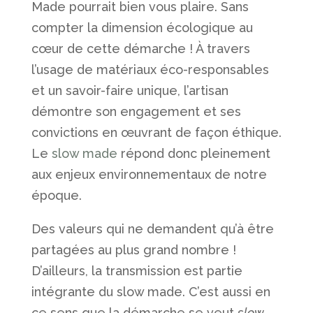
Made pourrait bien vous plaire. Sans
compter la dimension écologique au
cœur de cette démarche ! À travers
l’usage de matériaux éco-responsables
et un savoir-faire unique, l’artisan
démontre son engagement et ses
convictions en œuvrant de façon éthique.
Le
slow made
répond donc pleinement
aux enjeux environnementaux de notre
époque.
Des valeurs qui ne demandent qu’à être
partagées au plus grand nombre !
D’ailleurs, la transmission est partie
intégrante du slow made. C’est aussi en
ce sens que la démarche se veut
slow
.