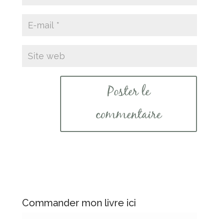
Commander mon livre ici