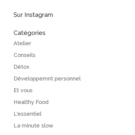
Sur Instagram
Catégories
Atelier
Conseils
Détox
Développemnt personnel
Et vous
Healthy Food
L'essentiel
La minute slow