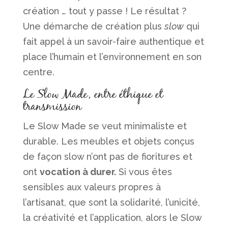
création … tout y passe ! Le résultat ?
Une démarche de création plus
slow
qui
fait appel à un savoir-faire authentique et
place l’humain et l’environnement en son
centre.
Le Slow Made, entre éthique et
transmission
Le Slow Made se veut minimaliste et
durable. Les meubles et objets conçus
de façon slow n’ont pas de fioritures et
ont
vocation à durer.
Si vous êtes
sensibles aux valeurs propres à
l’artisanat, que sont la solidarité, l’unicité,
la créativité et l’application, alors le Slow