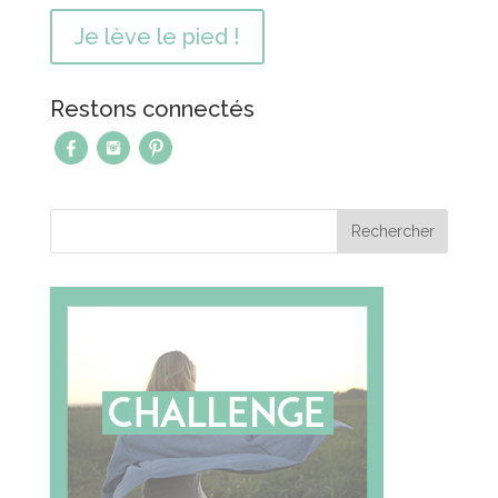
Restons connectés