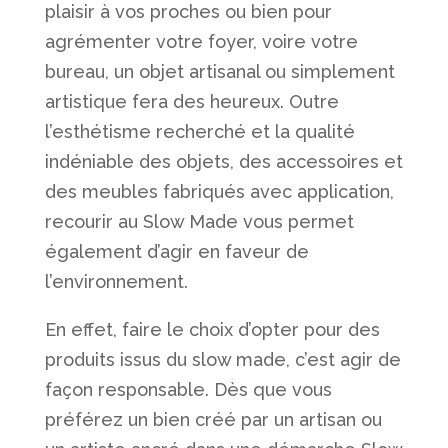
plaisir à vos proches ou bien pour
agrémenter votre foyer, voire votre
bureau, un objet artisanal ou simplement
artistique fera des heureux. Outre
l’esthétisme recherché et la qualité
indéniable des objets, des accessoires et
des meubles fabriqués avec application,
recourir au Slow Made vous permet
également d’agir en faveur de
l’environnement.
En effet, faire le choix d’opter pour des
produits issus du slow made, c’est agir de
façon responsable. Dès que vous
préférez un bien créé par un artisan ou