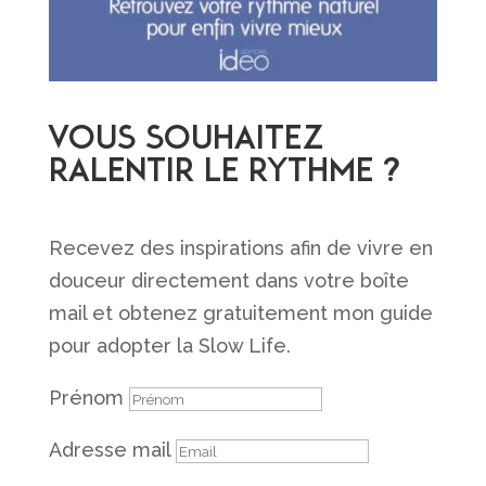
Vous souhaitez
ralentir le rythme ?
Recevez des inspirations afin de vivre en
douceur directement dans votre boîte
mail et obtenez gratuitement mon guide
pour adopter la Slow Life.
Prénom
Adresse mail