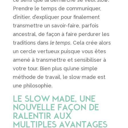
Prendre le temps de communiquer,
d’initier, d’expliquer pour finalement
transmettre un savoir-faire, parfois
ancestral, de façon à faire perdurer les
traditions dans
le temps
. Cela crée alors
un cercle vertueux puisque vous êtes
amené à transmettre et sensibiliser à
votre tour. Bien plus qu’une simple
méthode de travail, le slow made est
une philosophie.
Le Slow Made, une
nouvelle façon de
ralentir aux
multiples avantages