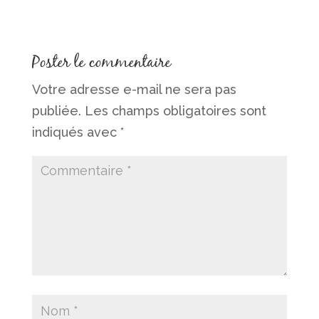
Poster le commentaire
Votre adresse e-mail ne sera pas
publiée.
Les champs obligatoires sont
indiqués avec
*