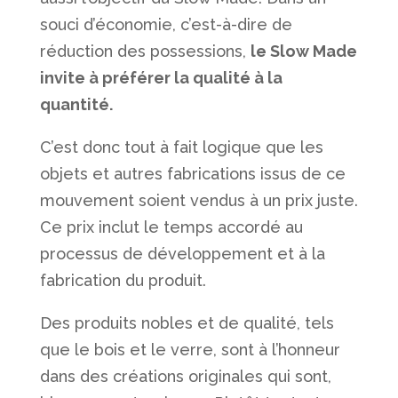
souci d’économie, c’est-à-dire de
réduction des possessions,
le Slow Made
invite à préférer la qualité à la
quantité.
C’est donc tout à fait logique que les
objets et autres fabrications issus de ce
mouvement soient vendus à un prix juste.
Ce prix inclut le temps accordé au
processus de développement et à la
fabrication du produit.
Des produits nobles et de qualité, tels
que le bois et le verre, sont à l’honneur
dans des créations originales qui sont,