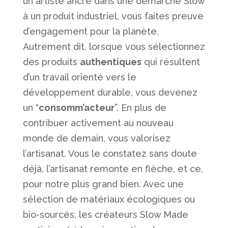
un artiste ancré dans une démarche Slow
à un produit industriel, vous faites preuve
d’engagement pour la planète.
Autrement dit, lorsque vous sélectionnez
des produits
authentiques
qui résultent
d’un travail orienté vers le
développement durable, vous devenez
un “
consomm’acteur
”. En plus de
contribuer activement au nouveau
monde de demain, vous valorisez
l’artisanat. Vous le constatez sans doute
déjà, l’artisanat remonte en flèche, et ce,
pour notre plus grand bien. Avec une
sélection de matériaux écologiques ou
bio-sourcés, les créateurs Slow Made