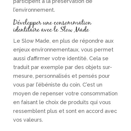
participent à la préservation de
l’environnement.
Développer une consommation
identitaire avec le Slow Made
Le Slow Made, en plus de répondre aux
enjeux environnementaux, vous permet
aussi d’affirmer votre identité. Cela se
traduit par exemple par des objets sur-
mesure, personnalisés et pensés pour
vous par l’ébéniste du coin. C’est un
moyen de repenser votre consommation
en faisant le choix de produits qui vous
ressemblent plus et sont en accord avec
vos valeurs.