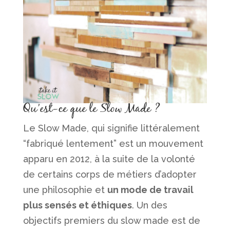
Qu’est-ce que le Slow Made ?
Le Slow Made, qui signifie littéralement
“fabriqué lentement” est un mouvement
apparu en 2012, à la suite de la volonté
de certains corps de métiers d’adopter
une philosophie et
un mode de travail
plus sensés et éthiques
. Un des
objectifs premiers du slow made est de