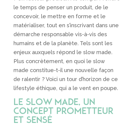
le temps de penser un produit, de le
concevoir, le mettre en forme et le
matérialiser, tout en s’inscrivant dans une
démarche responsable vis-à-vis des
humains et de la planète. Tels sont les
enjeux auxquels répond le slow made.
Plus concrètement, en quoi le slow
made constitue-t-il une nouvelle façon
de ralentir ? Voici un tour d’horizon de ce
lifestyle éthique, qui a le vent en poupe.
Le Slow Made, un
concept prometteur
et sensé