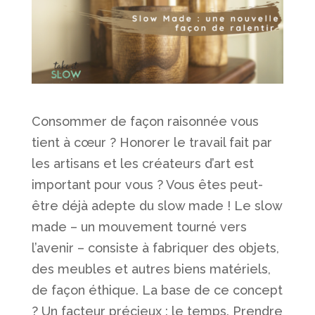
Consommer de façon raisonnée vous
tient à cœur ? Honorer le travail fait par
les artisans et les créateurs d’art est
important pour vous ? Vous êtes peut-
être déjà adepte du slow made ! Le slow
made – un mouvement tourné vers
l’avenir – consiste à fabriquer des objets,
des meubles et autres biens matériels,
de façon éthique. La base de ce concept
? Un facteur précieux : le temps. Prendre