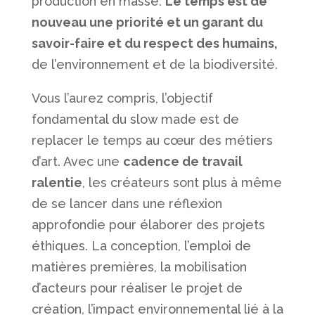
production en masse.
Le temps est de
nouveau une priorité et un garant du
savoir-faire et du respect des humains,
de l’environnement et de la biodiversité.
Vous l’aurez compris, l’objectif
fondamental du slow made est de
replacer le temps au cœur des métiers
d’art. Avec une
cadence de travail
ralentie
, les créateurs sont plus à même
de se lancer dans une réflexion
approfondie pour élaborer des projets
éthiques. La conception, l’emploi de
matières premières, la mobilisation
d’acteurs pour réaliser le projet de
création, l’impact environnemental lié à la